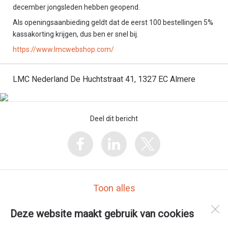
december jongsleden hebben geopend.
Als openingsaanbieding geldt dat de eerst 100 bestellingen 5%
kassakorting krijgen, dus ben er snel bij.
https://www.lmcwebshop.com/
LMC Nederland De Huchtstraat 41, 1327 EC Almere
Deel dit bericht
Toon alles
Deze website maakt gebruik van cookies
LMC Nederland