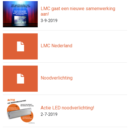
LMC gaat een nieuwe samenwerking
aan!
3-9-2019
LMC Nederland
Noodverlichting
Actie LED noodverlichting!
2-7-2019