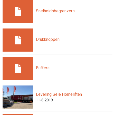
Snelheidsbegrenzers
Drukknoppen
Buffers
Levering Sele Homeliften
11-6-2019