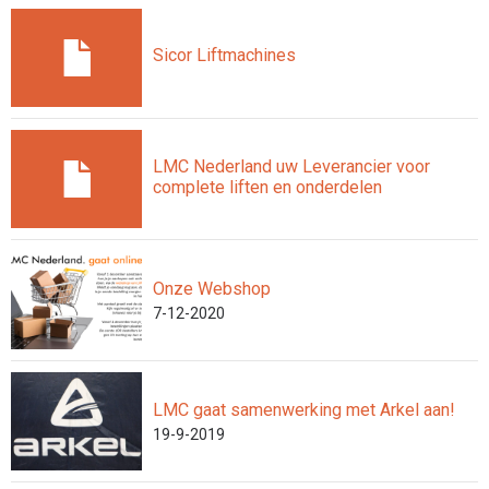
Sicor Liftmachines
LMC Nederland uw Leverancier voor
complete liften en onderdelen
Onze Webshop
7-12-2020
LMC gaat samenwerking met Arkel aan!
19-9-2019