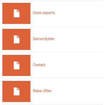
Onze experts
Sensorlijsten
Contact
Raloe liften