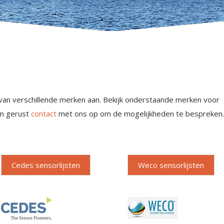
 van verschillende merken aan. Bekijk onderstaande merken voor
em gerust
contact
met ons op om de mogelijkheden te bespreken.
Cedes sensorlijsten
Weco sensorlijsten