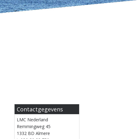
Contactgegevens
LMC Nederland
Remmingweg 45
1332 BD Almere