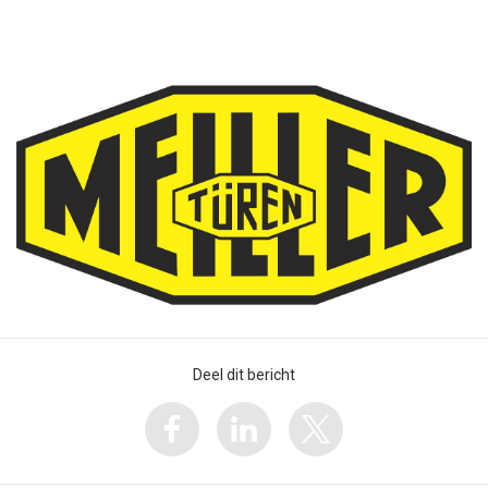
Deel dit bericht