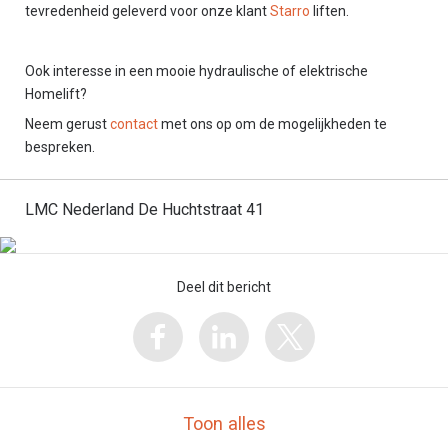
tevredenheid geleverd voor onze klant
Starro
liften.
Ook interesse in een mooie hydraulische of elektrische
Homelift?
Neem gerust
contact
met ons op om de mogelijkheden te
bespreken.
LMC Nederland De Huchtstraat 41
Deel dit bericht
Toon alles