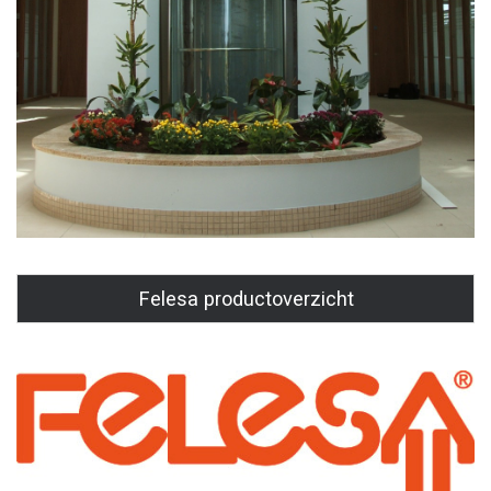
Felesa productoverzicht