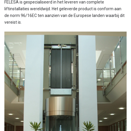
FELESA is gespecialiseerd in het leveren van complete
liftinstallaties wereldwijd. Het geleverde product is conform aan
de norm 96/16EC ten aanzien van de Europese landen waarbij dit
vereist is.