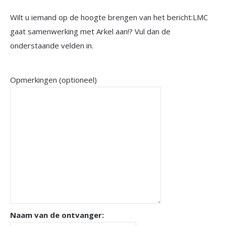
Wilt u iemand op de hoogte brengen van het bericht:
LMC
gaat samenwerking met Arkel aan!
? Vul dan de
onderstaande velden in.
Opmerkingen (optioneel)
Naam van de ontvanger: