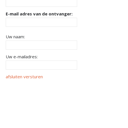
E-mail adres van de ontvanger:
Uw naam:
Uw e-mailadres:
afsluiten
versturen